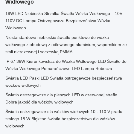
Widłowego
18W LED Niebieska Strzałka Światło Wózka Widłowego – 10V-
110V DC Lampa Ostrzegawcza Bezpieczeństwa Wózka
Widłowego
Niestandardowe niebieskie światło punktowe do wózka
widłowego z obudową z odlewanego aluminium, wspornikiem ze
stali nierdzewnej i soczewką PMMA
IP 67 36W Kierunkowskaz do Wózka Widłowego LED Światło do
Wózka Widłowego Pomarańczowe LED Lampa Robocza
Światła LED Paski LED Światła ostrzegawcze bezpieczeństwa
wózków widłowych
Światło ostrzegawcze dla pieszych LED w czerwonej strefie
Dobra jakość dla wózków widłowych
Światła ostrzegawcze dla wózków widłowych 10 - 110 V prądu
stałego 18 W Błękitne światła bezpieczeństwa dla wózków
widłowych