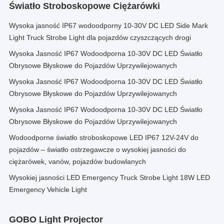
Światło Stroboskopowe Ciężarówki
Wysoka jasność IP67 wodoodporny 10-30V DC LED Side Mark
Light Truck Strobe Light dla pojazdów czyszczących drogi
Wysoka Jasność IP67 Wodoodporna 10-30V DC LED Światło
Obrysowe Błyskowe do Pojazdów Uprzywilejowanych
Wysoka Jasność IP67 Wodoodporna 10-30V DC LED Światło
Obrysowe Błyskowe do Pojazdów Uprzywilejowanych
Wysoka Jasność IP67 Wodoodporna 10-30V DC LED Światło
Obrysowe Błyskowe do Pojazdów Uprzywilejowanych
Wodoodporne światło stroboskopowe LED IP67 12V-24V do
pojazdów – światło ostrzegawcze o wysokiej jasności do
ciężarówek, vanów, pojazdów budowlanych
Wysokiej jasności LED Emergency Truck Strobe Light 18W LED
Emergency Vehicle Light
GOBO Light Projector