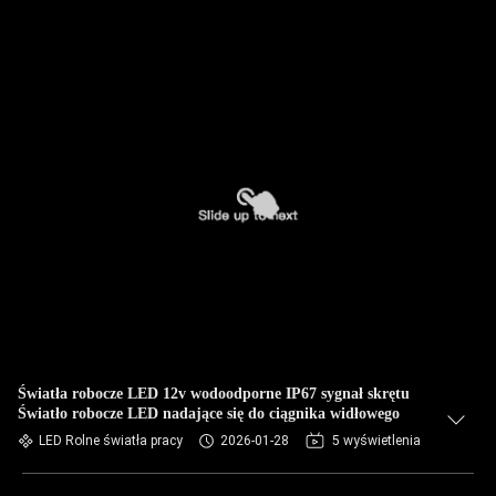
Światła robocze LED 12v wodoodporne IP67 sygnał skrętu
Światło robocze LED nadające się do ciągnika widłowego
LED Rolne światła pracy
2026-01-28
5 wyświetlenia