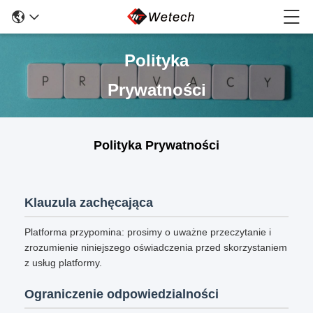
Polityka
Prywatności
Polityka Prywatności
Klauzula zachęcająca
Platforma przypomina: prosimy o uważne przeczytanie i
zrozumienie niniejszego oświadczenia przed skorzystaniem
z usług platformy.
Ograniczenie odpowiedzialności