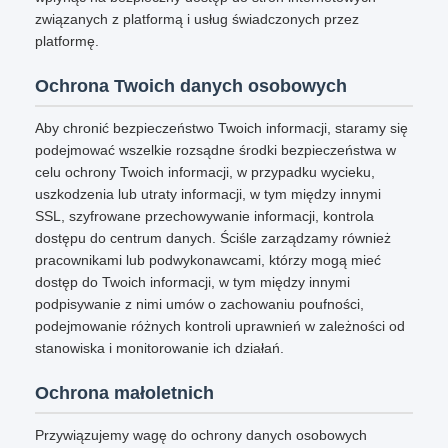
związanych z platformą i usług świadczonych przez
platformę.
Ochrona Twoich danych osobowych
Aby chronić bezpieczeństwo Twoich informacji, staramy się
podejmować wszelkie rozsądne środki bezpieczeństwa w
celu ochrony Twoich informacji, w przypadku wycieku,
uszkodzenia lub utraty informacji, w tym między innymi
SSL, szyfrowane przechowywanie informacji, kontrola
dostępu do centrum danych. Ściśle zarządzamy również
pracownikami lub podwykonawcami, którzy mogą mieć
dostęp do Twoich informacji, w tym między innymi
podpisywanie z nimi umów o zachowaniu poufności,
podejmowanie różnych kontroli uprawnień w zależności od
stanowiska i monitorowanie ich działań.
Ochrona małoletnich
Przywiązujemy wagę do ochrony danych osobowych