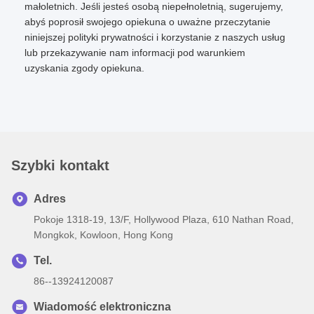
małoletnich. Jeśli jesteś osobą niepełnoletnią, sugerujemy,
abyś poprosił swojego opiekuna o uważne przeczytanie
niniejszej polityki prywatności i korzystanie z naszych usług
lub przekazywanie nam informacji pod warunkiem
uzyskania zgody opiekuna.
Szybki kontakt
Adres
Pokoje 1318-19, 13/F, Hollywood Plaza, 610 Nathan Road,
Mongkok, Kowloon, Hong Kong
Tel.
86--13924120087
Wiadomość elektroniczna