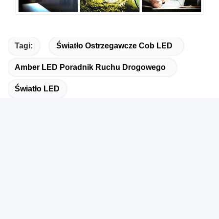
Tagi:
Światło Ostrzegawcze Cob LED
Amber LED Poradnik Ruchu Drogowego
Światło LED
Powiązane Produkty