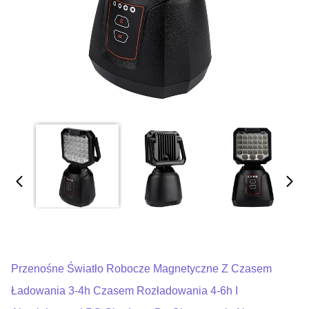
Przenośne Światło Robocze Magnetyczne Z Czasem
Ładowania 3-4h Czasem Rozładowania 4-6h I