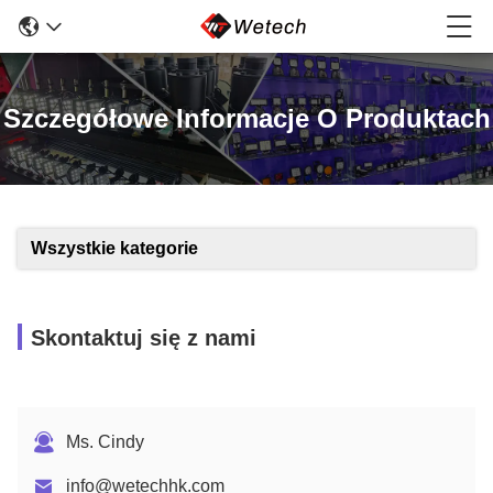
Szczegółowe Informacje O Produktach
Wszystkie kategorie
Skontaktuj się z nami
Ms. Cindy
info@wetechhk.com