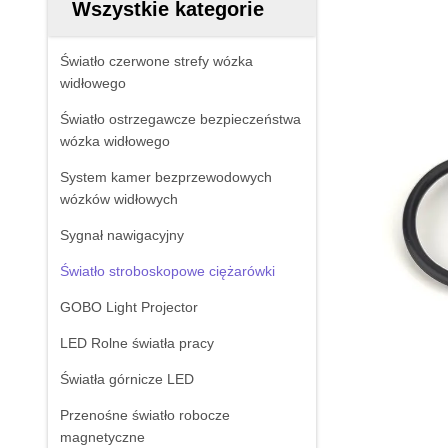
Wszystkie kategorie
Światło czerwone strefy wózka
widłowego
Światło ostrzegawcze bezpieczeństwa
wózka widłowego
System kamer bezprzewodowych
wózków widłowych
Sygnał nawigacyjny
Światło stroboskopowe ciężarówki
GOBO Light Projector
LED Rolne światła pracy
Światła górnicze LED
Przenośne światło robocze
magnetyczne