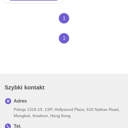
1
1
Szybki kontakt
Adres
Pokoje 1318-19, 13/F, Hollywood Plaza, 610 Nathan Road,
Mongkok, Kowloon, Hong Kong
Tel.