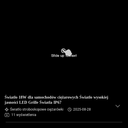
Światło 18W dla samochodów ciężarowych Światło wysokiej
jasności LED Grille Światła IP67
Światło stroboskopowe ciężarówki
2025-08-28
11 wyświetlenia