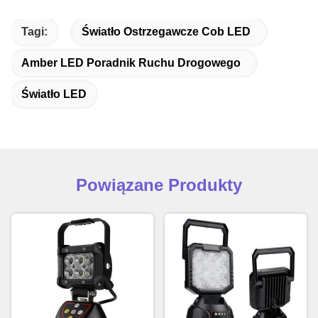
Tagi:
Światło Ostrzegawcze Cob LED
Amber LED Poradnik Ruchu Drogowego
Światło LED
Powiązane Produkty