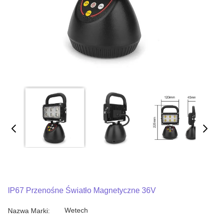
IP67 Przenośne Światło Magnetyczne 36V
Wetech
Nazwa Marki: