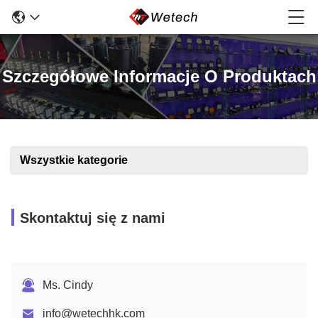
Szczegółowe Informacje O Produktach
Wszystkie kategorie
Skontaktuj się z nami
Ms. Cindy
info@wetechhk.com