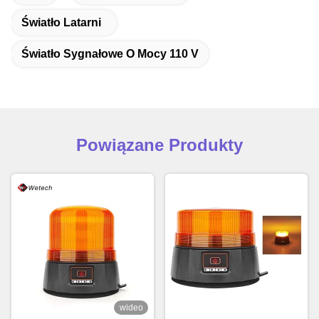
Światło Latarni
Światło Sygnałowe O Mocy 110 V
Powiązane Produkty
wideo