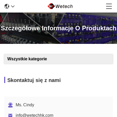
Szczegółowe Informacje O Produktach
Wszystkie kategorie
Skontaktuj się z nami
Ms. Cindy
info@wetechhk.com