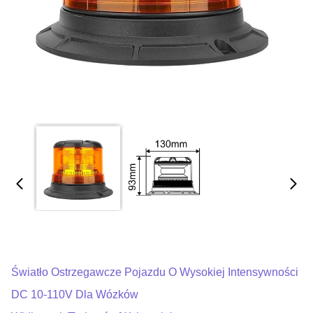
Światło Ostrzegawcze Pojazdu O Wysokiej Intensywności
DC 10-110V Dla Wózków