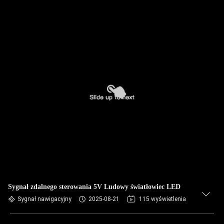
Sygnał zdalnego sterowania 5V Ludowy światłowiec LED
Sygnał nawigacyjny
2025-08-21
115 wyświetlenia