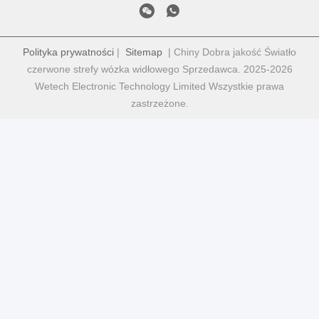
Polityka prywatności
|
Sitemap
| Chiny Dobra jakość Światło
czerwone strefy wózka widłowego Sprzedawca. 2025-2026
Wetech Electronic Technology Limited Wszystkie prawa
zastrzeżone.