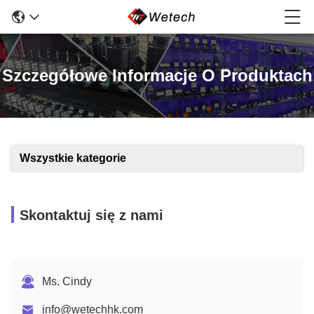
Szczegółowe Informacje O Produktach
Wszystkie kategorie
Skontaktuj się z nami
Ms. Cindy
info@wetechhk.com