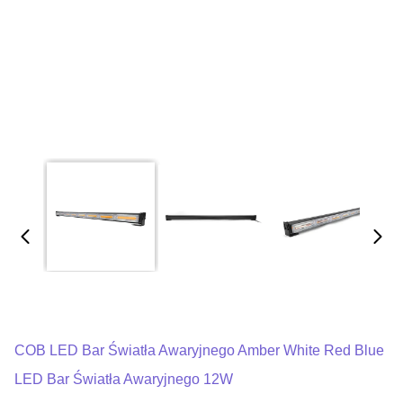
COB LED Bar Światła Awaryjnego Amber White Red Blue
LED Bar Światła Awaryjnego 12W