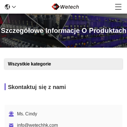
Szczegółowe Informacje O Produktach
Wszystkie kategorie
Skontaktuj się z nami
Ms. Cindy
info@wetechhk.com