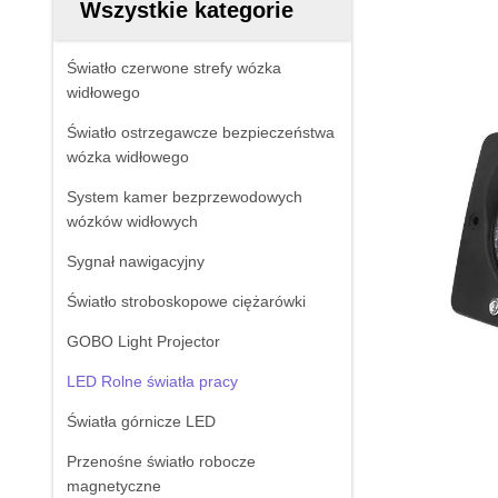
Wszystkie kategorie
Światło czerwone strefy wózka
widłowego
Światło ostrzegawcze bezpieczeństwa
wózka widłowego
System kamer bezprzewodowych
wózków widłowych
Sygnał nawigacyjny
Światło stroboskopowe ciężarówki
GOBO Light Projector
LED Rolne światła pracy
Światła górnicze LED
Przenośne światło robocze
magnetyczne