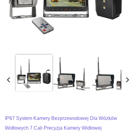
IP67 System Kamery Bezprzewodowej Dla Wózków
Widłowych 7 Cali Precyzja Kamery Widłowej