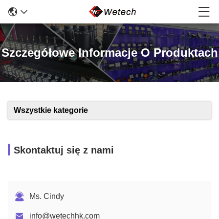
Szczegółowe Informacje O Produktach
Wszystkie kategorie
Skontaktuj się z nami
Ms. Cindy
info@wetechhk.com