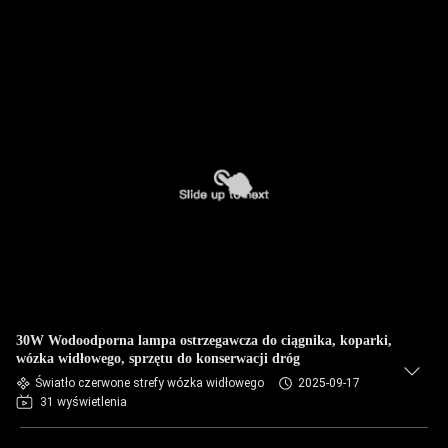
30W Wodoodporna lampa ostrzegawcza do ciągnika, koparki,
wózka widłowego, sprzętu do konserwacji dróg
Światło czerwone strefy wózka widłowego
2025-09-17
31 wyświetlenia